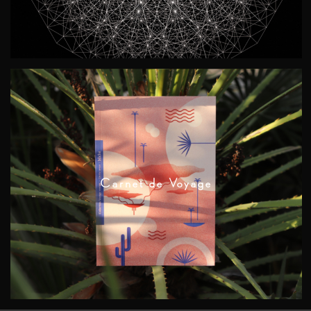
Carnet de Voyage