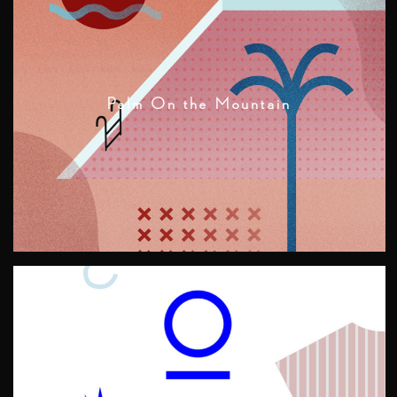
Palm On the Mountain