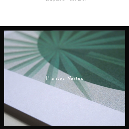
Plantes Vertes