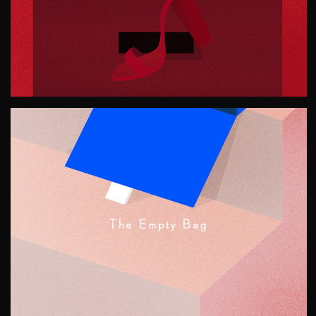
The Empty Bag