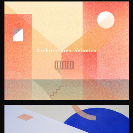
Architectures Volantes