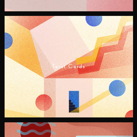
Tarot Cards